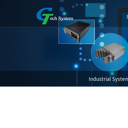
Industrial Syste