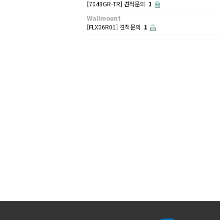
[7048GR-TR] 견적문의
1
Wallmount
[FLX06R01] 견적문의
1