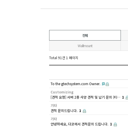
전체
Wallmount
Total 91건
1 페이지
To the gtechsystem.com Owner.
Customizing
[견적 요청] 서버 2종 사양 견적 및 납기 문의 (티…
1
기타
견적 문의드립니다.
1
기타
안녕하세요, 다코에서 견적문의 드립니다.
1