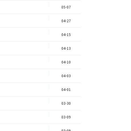
05-07
04-27
04-15
04-13
04-10
04-03
04-01
03-30
03-09
03-09