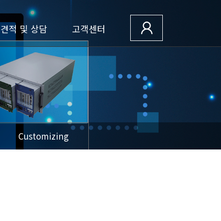
견적 및 상담
고객센터
Customizing