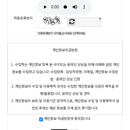
자동등록방지
자동등록방지 숫자를 순서대로 입력하세요.
개인정보취급방침
1. 수집하는 개인정보 항목 본 사이트는 온라인 상담을 위해 아래와 같은 개인
정보를 수집하고 있습니다. 수집항목 : 담당자성명, 이메일, 개인정보 수집방
법 : 온라인 상담 신청
2. 개인정보의 수집 및 이용목적 회사는 수집한 개인정보를 다음의 목적을 위
해 활용합니다. 온라인 상담 및 견적
3. 개인정보의 보유 및 이용기간 원칙적으로, 개인정보 수집 및 이용목적이 달
성된 후에는 해당 정보를 지체 없이 파기합니다.
개인정보 취급방침에 동의합니다.